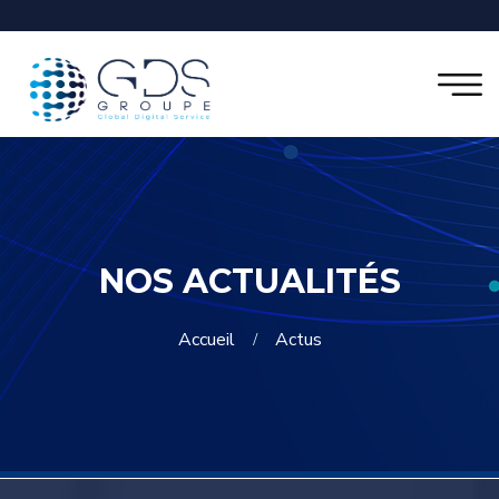
NOS ACTUALITÉS
Accueil
Actus