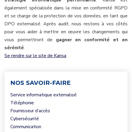
également spécialisée dans la mise en conformité RGPD
et se charge de la protection de vos données, en tant que
DPO externalisé. Après audit, nous restons à vos côtés
pour vous aider à mettre en œuvre les changements qui
vous permettront de
gagner en conformité et en
sérénité
.
Se rendre sur le site de Kansa
NOS SAVOIR-FAIRE
Service informatique externalisé
Téléphonie
Fournisseur d’accès
Cybersécurité
Communication