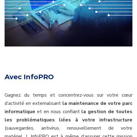
Avec InfoPRO
Gagnez du temps et concentrez-vous sur votre cœur
d’activité en externalisant
la maintenance de votre parc
informatique
et en nous confiant
la gestion de toutes
les problématiques liées à votre infrastructure
(sauvegardes, antivirus, renouvellement de votre
matériel…). InfoPRO est à même d’assurer cette mission