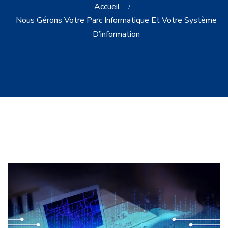
Accueil
Nous Gérons Votre Parc Informatique Et Votre Système
D’information