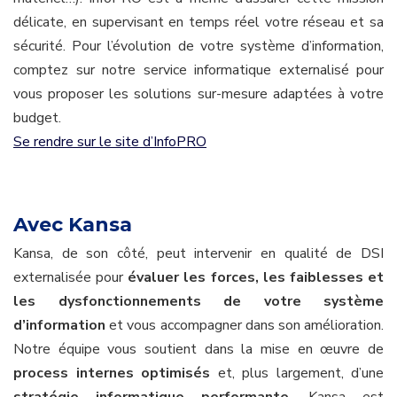
délicate, en supervisant en temps réel votre réseau et sa
sécurité. Pour l’évolution de votre système d’information,
comptez sur notre service informatique externalisé pour
vous proposer les solutions sur-mesure adaptées à votre
budget.
Se rendre sur le site d’InfoPRO
Avec Kansa
Kansa, de son côté, peut intervenir en qualité de DSI
externalisée pour
évaluer les forces, les faiblesses et
les dysfonctionnements de votre système
d’information
et vous accompagner dans son amélioration.
Notre équipe vous soutient dans la mise en œuvre de
process internes optimisés
et, plus largement, d’une
stratégie informatique performante
. Kansa est