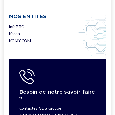
NOS ENTITÉS
InfoPRO
Kansa
KOMY COM
Besoin de notre savoir-faire
?
Contactez GDS Groupe