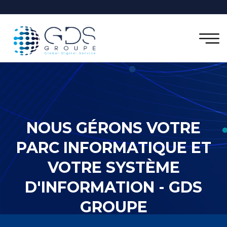
NOUS GÉRONS VOTRE
PARC INFORMATIQUE ET
VOTRE SYSTÈME
D'INFORMATION - GDS
GROUPE