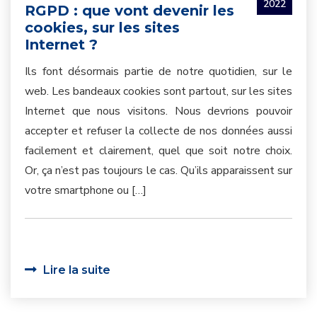
2022
RGPD : que vont devenir les
cookies, sur les sites
Internet ?
Ils font désormais partie de notre quotidien, sur le
web. Les bandeaux cookies sont partout, sur les sites
Internet que nous visitons. Nous devrions pouvoir
accepter et refuser la collecte de nos données aussi
facilement et clairement, quel que soit notre choix.
Or, ça n’est pas toujours le cas. Qu’ils apparaissent sur
votre smartphone ou […]
Lire la suite