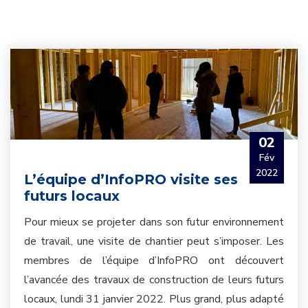
02
Fév
2022
L’équipe d’InfoPRO visite ses
futurs locaux
Pour mieux se projeter dans son futur environnement
de travail, une visite de chantier peut s’imposer. Les
membres de l’équipe d’InfoPRO ont découvert
l’avancée des travaux de construction de leurs futurs
locaux, lundi 31 janvier 2022. Plus grand, plus adapté