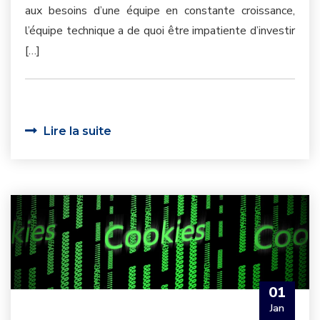
aux besoins d’une équipe en constante croissance,
l’équipe technique a de quoi être impatiente d’investir
[…]
Lire la suite
01
Jan