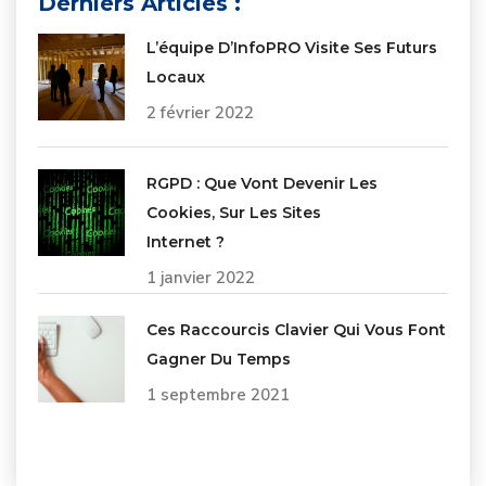
Derniers Articles :
L’équipe D’InfoPRO Visite Ses Futurs
Locaux
2 février 2022
RGPD : Que Vont Devenir Les
Cookies, Sur Les Sites
Internet ?
1 janvier 2022
Ces Raccourcis Clavier Qui Vous Font
Gagner Du Temps
1 septembre 2021