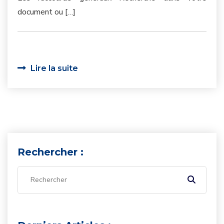
document ou […]
Lire la suite
Rechercher :