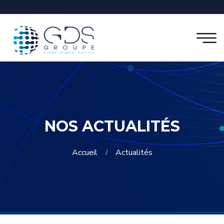
NOS ACTUALITÉS
Accueil
Actualités