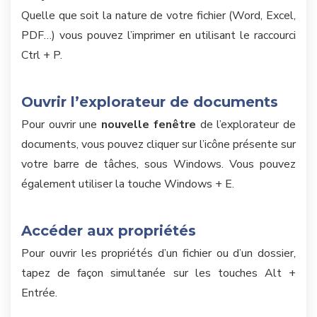
Quelle que soit la nature de votre fichier (Word, Excel,
PDF…) vous pouvez l’imprimer en utilisant le raccourci
Ctrl + P.
Ouvrir l’explorateur de documents
Pour ouvrir une
nouvelle fenêtre
de l’explorateur de
documents, vous pouvez cliquer sur l’icône présente sur
votre barre de tâches, sous Windows. Vous pouvez
également utiliser la touche Windows + E.
Accéder aux propriétés
Pour ouvrir les propriétés d’un fichier ou d’un dossier,
tapez de façon simultanée sur les touches Alt +
Entrée.