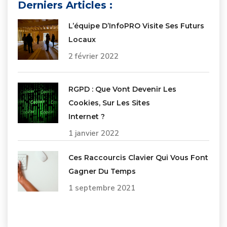
Derniers Articles :
L’équipe D’InfoPRO Visite Ses Futurs
Locaux
2 février 2022
RGPD : Que Vont Devenir Les
Cookies, Sur Les Sites
Internet ?
1 janvier 2022
Ces Raccourcis Clavier Qui Vous Font
Gagner Du Temps
1 septembre 2021