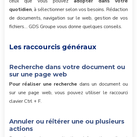
ceux que vous pouvez
adopter dans votre
quotidien
, à sélectionner selon vos besoins. Rédaction
de documents, navigation sur le web, gestion de vos
fichiers… GDS Groupe vous donne quelques conseils.
Les raccourcis généraux
Recherche dans votre document ou
sur une page web
Pour réaliser une recherche
dans un document ou
sur une page web, vous pouvez utiliser le raccourci
clavier Ctrl + F.
Annuler ou réitérer une ou plusieurs
actions