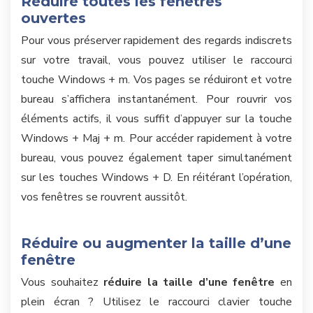
Réduire toutes les fenêtres
ouvertes
Pour vous préserver rapidement des regards indiscrets
sur votre travail, vous pouvez utiliser le raccourci
touche Windows + m. Vos pages se réduiront et votre
bureau s’affichera instantanément. Pour rouvrir vos
éléments actifs, il vous suffit d’appuyer sur la touche
Windows + Maj + m. Pour accéder rapidement à votre
bureau, vous pouvez également taper simultanément
sur les touches Windows + D. En réitérant l’opération,
vos fenêtres se rouvrent aussitôt.
Réduire ou augmenter la taille d’une
fenêtre
Vous souhaitez
réduire la taille d’une fenêtre
en
plein écran ? Utilisez le raccourci clavier touche