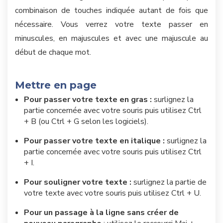
combinaison de touches indiquée autant de fois que
nécessaire. Vous verrez votre texte passer en
minuscules, en majuscules et avec une majuscule au
début de chaque mot.
Mettre en page
Pour passer votre texte en gras :
surlignez la
partie concernée avec votre souris puis utilisez Ctrl
+ B (ou Ctrl + G selon les logiciels).
Pour passer votre texte en italique :
surlignez la
partie concernée avec votre souris puis utilisez Ctrl
+ I.
Pour souligner votre texte :
surlignez la partie de
votre texte avec votre souris puis utilisez Ctrl + U.
Pour un passage à la ligne
sans créer de