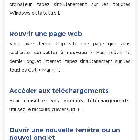
ordinateur, tapez simultanément sur les touches
Windows et la lettre I.
Rouvrir une page web
Vous avez fermé trop vite une page que vous
souhaitez
consulter à nouveau
? Pour rouvrir le
dernier onglet Internet, tapez simultanément sur les
touches Ctrl + Maj + T.
Accéder aux téléchargements
Pour
consulter vos derniers téléchargements
,
utilisez le raccourci clavier Ctrl + J.
Ouvrir une nouvelle fenêtre ou un
nouvel onglet