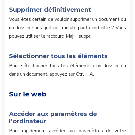
Supprimer définitivement
Vous êtes certain de vouloir supprimer un document ou
un dossier sans qu’il ne transite par la corbeille ? Vous
pouvez utiliser le raccourci Maj + suppr.
Sélectionner tous les éléments
Pour sélectionner tous les éléments d’un dossier ou
dans un document, appuyez sur Ctrl + A.
Sur le web
Accéder aux paramètres de
l’ordinateur
Pour rapidement accéder aux paramètres de votre