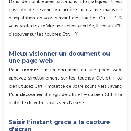
Dans de nombreuses situations informatiques, il est
possible de
revenir en arrière
après une mauvaise
manipulation, en vous servant des touches Ctrl + Z. Si
vous souhaitez refaire une action annulée, il vous suffit
d’appuyer sur les touches Ctrl + Y.
Mieux visionner un document ou
une page web
Pour
zoomer
sur un document ou une page web,
appuyez simultanément sur les touches Ctrl et + ou
bien utilisez Ctrl + molette de votre souris vers l’avant.
Pour
dézoomer
, il s’agit de Ctrl et – ou bien Ctrl + la
molette de votre souris vers l’arrière.
Saisir l’instant grâce à la capture
d’écran