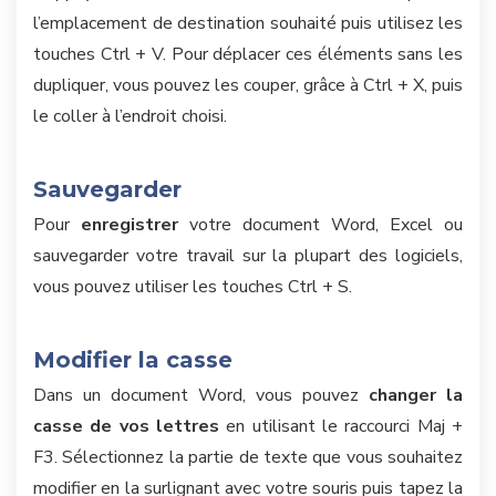
l’emplacement de destination souhaité puis utilisez les
touches Ctrl + V. Pour déplacer ces éléments sans les
dupliquer, vous pouvez les couper, grâce à Ctrl + X, puis
le coller à l’endroit choisi.
Sauvegarder
Pour
enregistrer
votre document Word, Excel ou
sauvegarder votre travail sur la plupart des logiciels,
vous pouvez utiliser les touches Ctrl + S.
Modifier la casse
Dans un document Word, vous pouvez
changer la
casse de vos lettres
en utilisant le raccourci Maj +
F3. Sélectionnez la partie de texte que vous souhaitez
modifier en la surlignant avec votre souris puis tapez la