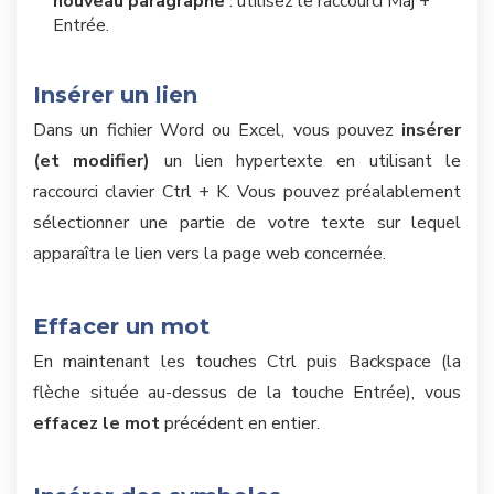
nouveau paragraphe
: utilisez le raccourci Maj +
Entrée.
Insérer un lien
Dans un fichier Word ou Excel, vous pouvez
insérer
(et modifier)
un lien hypertexte en utilisant le
raccourci clavier Ctrl + K. Vous pouvez préalablement
sélectionner une partie de votre texte sur lequel
apparaîtra le lien vers la page web concernée.
Effacer un mot
En maintenant les touches Ctrl puis Backspace (la
flèche située au-dessus de la touche Entrée), vous
effacez le mot
précédent en entier.