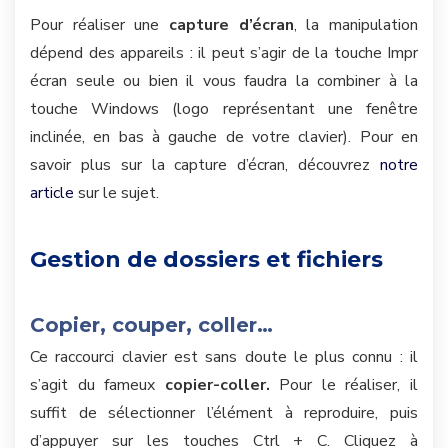
Pour réaliser une
capture d’écran
, la manipulation
dépend des appareils : il peut s’agir de la touche Impr
écran seule ou bien il vous faudra la combiner à la
touche Windows (logo représentant une fenêtre
inclinée, en bas à gauche de votre clavier). Pour en
savoir plus sur la capture d’écran, découvrez
notre
article
sur le sujet.
Gestion de dossiers et fichiers
Copier, couper, coller…
Ce raccourci clavier est sans doute le plus connu : il
s’agit du fameux
copier-coller.
Pour le réaliser, il
suffit de sélectionner l’élément à reproduire, puis
d’appuyer sur les touches Ctrl + C. Cliquez à