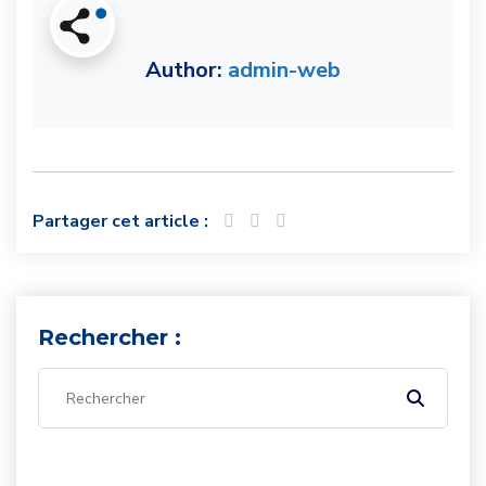
Author:
admin-web
Partager cet article :
Rechercher :