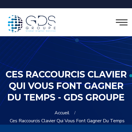
CES RACCOURCIS CLAVIER
QUI VOUS FONT GAGNER
DU TEMPS - GDS GROUPE
Accueil
Ces Raccourcis Clavier Qui Vous Font Gagner Du Temps