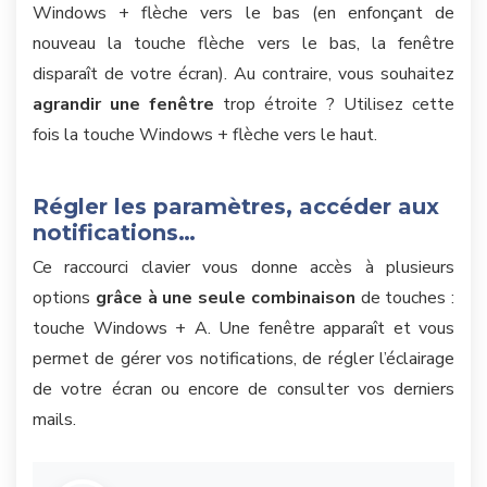
Windows + flèche vers le bas (en enfonçant de
nouveau la touche flèche vers le bas, la fenêtre
disparaît de votre écran). Au contraire, vous souhaitez
agrandir une fenêtre
trop étroite ? Utilisez cette
fois la touche Windows + flèche vers le haut.
Régler les paramètres, accéder aux
notifications…
Ce raccourci clavier vous donne accès à plusieurs
options
grâce à une seule combinaison
de touches :
touche Windows + A. Une fenêtre apparaît et vous
permet de gérer vos notifications, de régler l’éclairage
de votre écran ou encore de consulter vos derniers
mails.