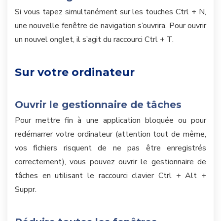
Si vous tapez simultanément sur les touches Ctrl + N,
une nouvelle fenêtre de navigation s’ouvrira. Pour ouvrir
un nouvel onglet, il s’agit du raccourci Ctrl + T.
Sur votre ordinateur
Ouvrir le gestionnaire de tâches
Pour mettre fin à une application bloquée ou pour
redémarrer votre ordinateur (attention tout de même,
vos fichiers risquent de ne pas être enregistrés
correctement), vous pouvez ouvrir le gestionnaire de
tâches en utilisant le raccourci clavier Ctrl + Alt +
Suppr.