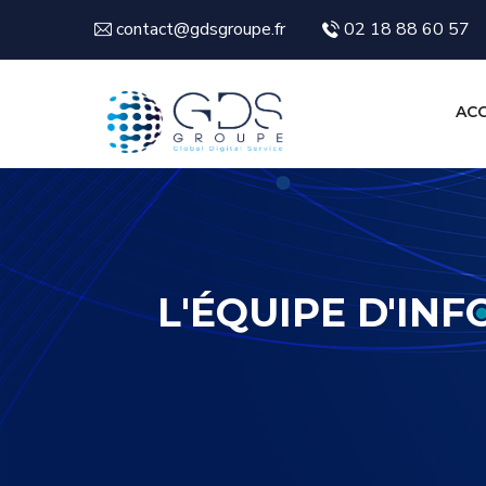
contact@gdsgroupe.fr
02 18 88 60 57
ACC
L'ÉQUIPE D'INF