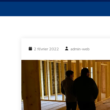
2 février 2022
admin-web