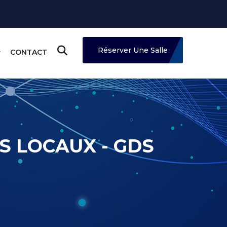
Réserver Une Salle
CONTACT
RS LOCAUX - GDS