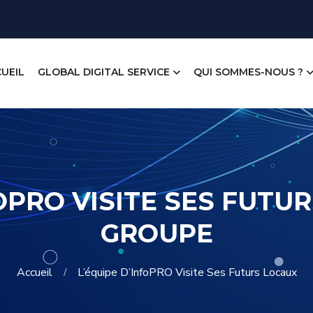
UEIL
GLOBAL DIGITAL SERVICE
QUI SOMMES-NOUS ?
OPRO VISITE SES FUTU
GROUPE
Accueil
L’équipe D’InfoPRO Visite Ses Futurs Locaux