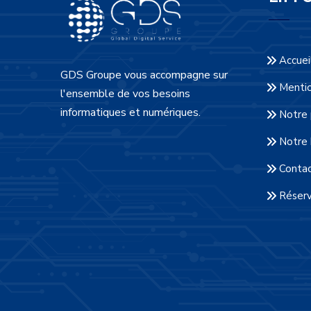
Accuei
GDS Groupe vous accompagne sur
Mentio
l'ensemble de vos besoins
informatiques et numériques.
Notre 
Notre 
Conta
Réserv