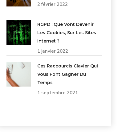
2 février 2022
RGPD : Que Vont Devenir
Les Cookies, Sur Les Sites
Internet ?
1 janvier 2022
Ces Raccourcis Clavier Qui
Vous Font Gagner Du
Temps
1 septembre 2021