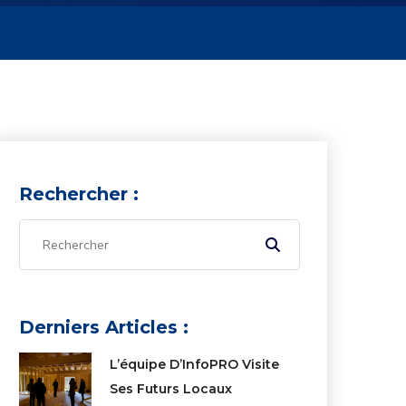
Rechercher :
Derniers Articles :
L’équipe D’InfoPRO Visite
Ses Futurs Locaux