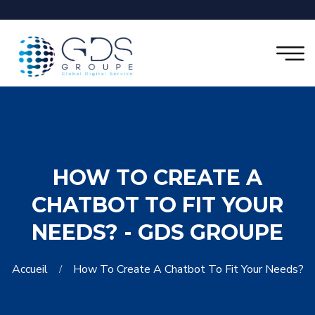
HOW TO CREATE A
CHATBOT TO FIT YOUR
NEEDS? - GDS GROUPE
Accueil
How To Create A Chatbot To Fit Your Needs?