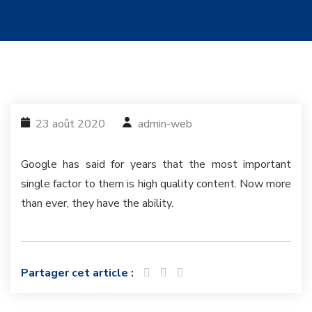
23 août 2020
admin-web
Google has said for years that the most important
single factor to them is high quality content. Now more
than ever, they have the ability.
Partager cet article :