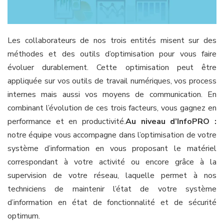
Les collaborateurs de nos trois entités misent sur des
méthodes et des outils d’optimisation pour vous faire
évoluer durablement. Cette optimisation peut être
appliquée sur vos outils de travail numériques, vos process
internes mais aussi vos moyens de communication. En
combinant l’évolution de ces trois facteurs, vous gagnez en
performance et en productivité.
Au niveau d’InfoPRO :
notre équipe vous accompagne dans l’optimisation de votre
système d’information en vous proposant le matériel
correspondant à votre activité ou encore grâce à la
supervision de votre réseau, laquelle permet à nos
techniciens de maintenir l’état de votre système
d’information en état de fonctionnalité et de sécurité
optimum.