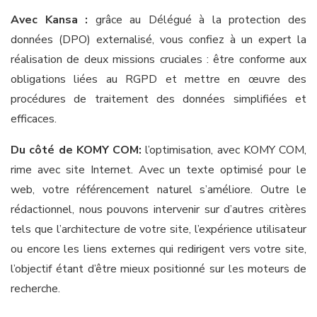
Avec Kansa :
grâce au Délégué à la protection des
données (DPO) externalisé, vous confiez à un expert la
réalisation de deux missions cruciales : être conforme aux
obligations liées au RGPD et mettre en œuvre des
procédures de traitement des données simplifiées et
efficaces.
Du côté de KOMY COM:
l’optimisation, avec KOMY COM,
rime avec site Internet. Avec un texte optimisé pour le
web, votre référencement naturel s’améliore. Outre le
rédactionnel, nous pouvons intervenir sur d’autres critères
tels que l’architecture de votre site, l’expérience utilisateur
ou encore les liens externes qui redirigent vers votre site,
l’objectif étant d’être mieux positionné sur les moteurs de
recherche.