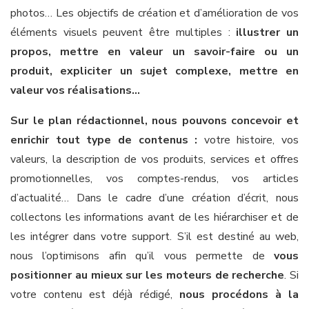
photos… Les objectifs de création et d’amélioration de vos
éléments visuels peuvent être multiples :
illustrer un
propos, mettre en valeur un savoir-faire ou un
produit, expliciter un sujet complexe, mettre en
valeur vos réalisations…
Sur le plan rédactionnel, nous pouvons concevoir et
enrichir tout type de contenus :
votre histoire, vos
valeurs, la description de vos produits, services et offres
promotionnelles, vos comptes-rendus, vos articles
d’actualité… Dans le cadre d’une création d’écrit, nous
collectons les informations avant de les hiérarchiser et de
les intégrer dans votre support. S’il est destiné au web,
nous l’optimisons afin qu’il vous permette de
vous
positionner au mieux sur les moteurs de recherche
. Si
votre contenu est déjà rédigé,
nous procédons à la