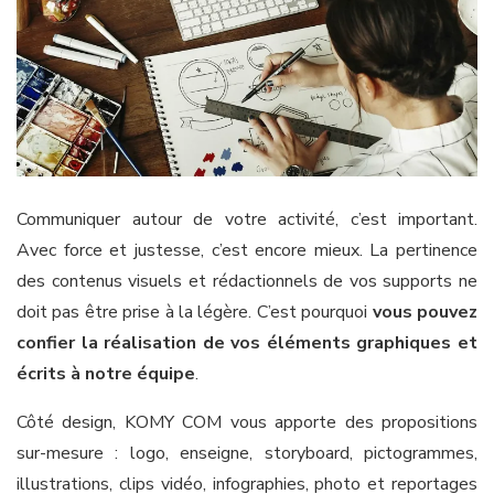
Communiquer autour de votre activité, c’est important.
Avec force et justesse, c’est encore mieux. La pertinence
des contenus visuels et rédactionnels de vos supports ne
doit pas être prise à la légère. C’est pourquoi
vous pouvez
confier la réalisation de vos éléments graphiques et
écrits à notre équipe
.
Côté design, KOMY COM vous apporte des propositions
sur-mesure : logo, enseigne, storyboard, pictogrammes,
illustrations, clips vidéo, infographies, photo et reportages