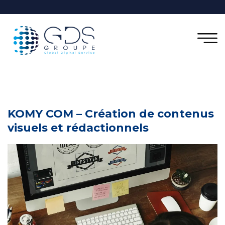
KOMY COM – Création de contenus
visuels et rédactionnels