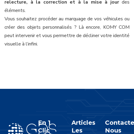
relecture, à la correction et à la mise à jour
des
éléments.
Vous souhaitez procéder au marquage de vos véhicules ou
créer des objets personnalisés ? Là encore, KOMY COM
peut intervenir et vous permettre de décliner votre identité
visuelle à l’infini.
En 1
Articles
Contacte
Clic
Les
Nous