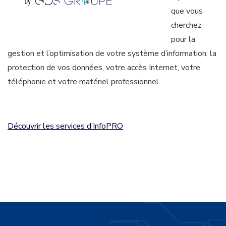
que vous
cherchez
pour la
gestion et l’optimisation de votre système d’information, la
protection de vos données, votre accès Internet, votre
téléphonie et votre matériel professionnel.
Découvrir les services d’InfoPRO