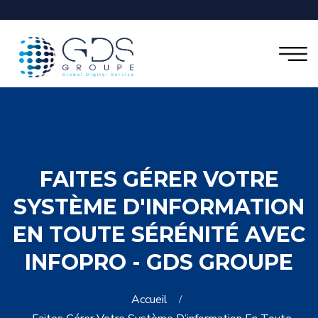
FAITES GÉRER VOTRE
SYSTÈME D'INFORMATION
EN TOUTE SÉRÉNITÉ AVEC
INFOPRO - GDS GROUPE
Accueil